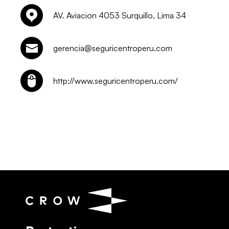
AV. Aviacion 4053 Surquillo, Lima 34
gerencia@seguricentroperu.com
http://www.seguricentroperu.com/